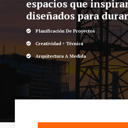
espacios que inspira
diseñados para dura
Planificación De Proyectos
Creatividad + Técnica
Arquitectura A Medida