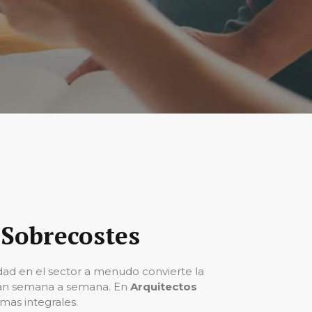
 Sobrecostes
idad en el sector a menudo convierte la
rdan semana a semana. En
Arquitectos
mas integrales.