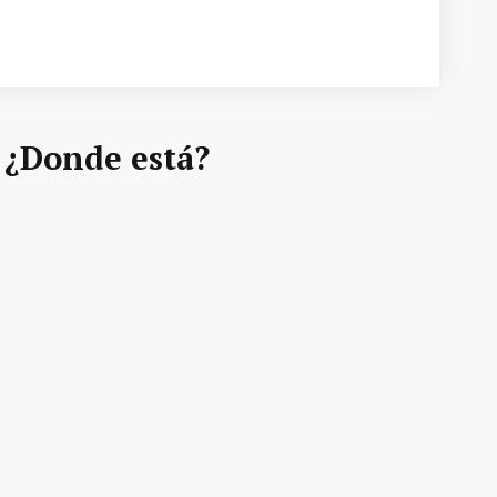
- ¿Donde está?