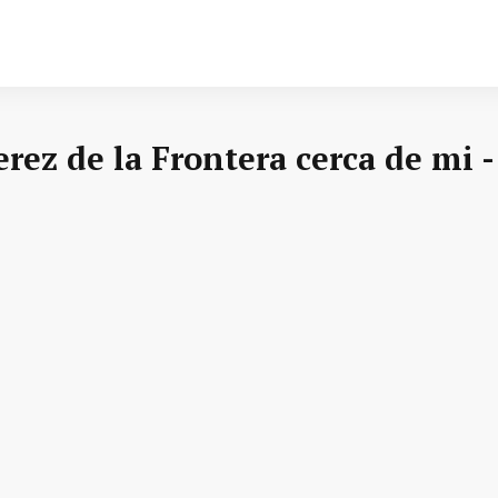
erez de la Frontera cerca de mi 