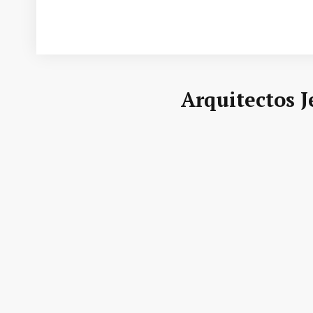
Arquitectos J