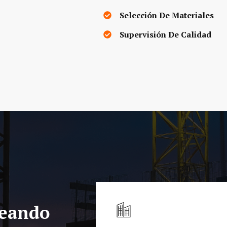
Selección De Materiales
Supervisión De Calidad
reando