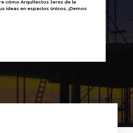
re cómo Arquitectos
Jerez de la
tus ideas en espacios únicos. ¡Demos