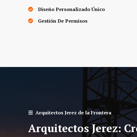
Diseño Personalizado Único
Gestión De Permisos
Arquitectos
Jerez de la Frontera
Arquitectos
Jerez
: C